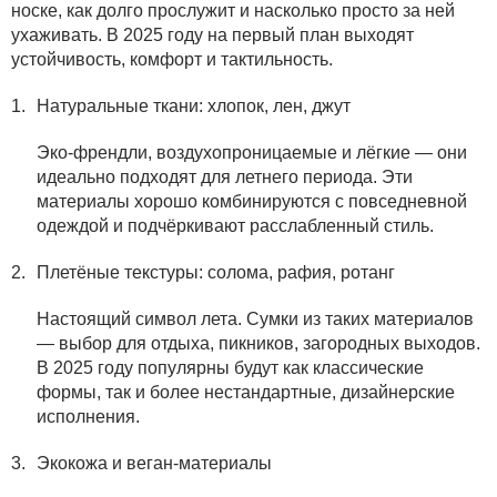
носке, как долго прослужит и насколько просто за ней
ухаживать. В 2025 году на первый план выходят
устойчивость, комфорт и тактильность.
Натуральные ткани: хлопок, лен, джут
Эко-френдли, воздухопроницаемые и лёгкие — они
идеально подходят для летнего периода. Эти
материалы хорошо комбинируются с повседневной
одеждой и подчёркивают расслабленный стиль.
Плетёные текстуры: солома, рафия, ротанг
Настоящий символ лета. Сумки из таких материалов
— выбор для отдыха, пикников, загородных выходов.
В 2025 году популярны будут как классические
формы, так и более нестандартные, дизайнерские
исполнения.
Экокожа и веган-материалы