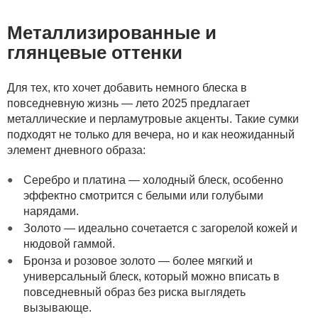
Металлизированные и
глянцевые оттенки
Для тех, кто хочет добавить немного блеска в
повседневную жизнь — лето 2025 предлагает
металлические и перламутровые акценты. Такие сумки
подходят не только для вечера, но и как неожиданный
элемент дневного образа:
Серебро и платина — холодный блеск, особенно
эффектно смотрится с белыми или голубыми
нарядами.
Золото — идеально сочетается с загорелой кожей и
нюдовой гаммой.
Бронза и розовое золото — более мягкий и
универсальный блеск, который можно вписать в
повседневный образ без риска выглядеть
вызывающе.