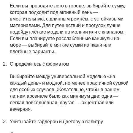
Если вы проводите лето в городе, выбирайте сумку,
которая подходит под активный день —
вместительную, с длинным ремнём, с устойчивыми
материалами. Для путешествий и прогулок лучше
подойдут лёгкие модели на молнии или с клапаном.
Если вы планируете расслабленные каникулы на
море — выбирайте мягкие сумки из ткани или
плетёные варианты.
Определитесь с форматом
Выбирайте между универсальной моделью «на
каждый день» и модной, но менее практичной сумкой
для особых случаев. Желательно, чтобы в вашем
летнем арсенале было как минимум две: одна —
лёгкая повседневная, другая — акцентная или
вечерняя.
Учитывайте гардероб и цветовую палитру