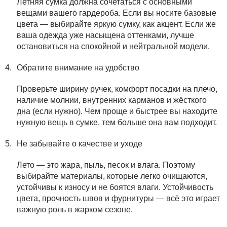
Летняя сумка должна сочетаться с основными
вещами вашего гардероба. Если вы носите базовые
цвета — выбирайте яркую сумку, как акцент. Если же
ваша одежда уже насыщена оттенками, лучше
остановиться на спокойной и нейтральной модели.
Обратите внимание на удобство
Проверьте ширину ручек, комфорт посадки на плечо,
наличие молнии, внутренних карманов и жёсткого
дна (если нужно). Чем проще и быстрее вы находите
нужную вещь в сумке, тем больше она вам подходит.
Не забывайте о качестве и уходе
Лето — это жара, пыль, песок и влага. Поэтому
выбирайте материалы, которые легко очищаются,
устойчивы к износу и не боятся влаги. Устойчивость
цвета, прочность швов и фурнитуры — всё это играет
важную роль в жарком сезоне.