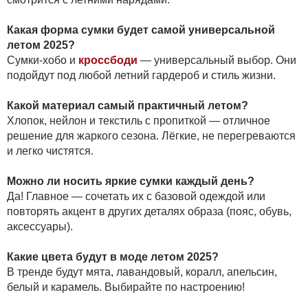
Какая форма сумки будет самой универсальной
летом 2025?
Сумки-хобо и
кроссбоди
— универсальный выбор. Они
подойдут под любой летний гардероб и стиль жизни.
Какой материал самый практичный летом?
Хлопок, нейлон и текстиль с пропиткой — отличное
решение для жаркого сезона. Лёгкие, не перегреваются
и легко чистятся.
Можно ли носить яркие сумки каждый день?
Да! Главное — сочетать их с базовой одеждой или
повторять акцент в других деталях образа (пояс, обувь,
аксессуары).
Какие цвета будут в моде летом 2025?
В тренде будут мята, лавандовый, коралл, апельсин,
белый и карамель. Выбирайте по настроению!