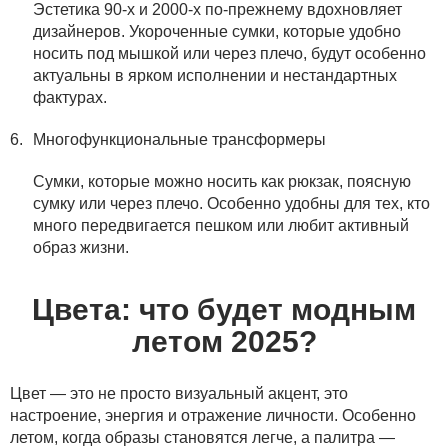
Эстетика 90-х и 2000-х по-прежнему вдохновляет
дизайнеров. Укороченные сумки, которые удобно
носить под мышкой или через плечо, будут особенно
актуальны в ярком исполнении и нестандартных
фактурах.
Многофункциональные трансформеры
Сумки, которые можно носить как рюкзак, поясную
сумку или через плечо. Особенно удобны для тех, кто
много передвигается пешком или любит активный
образ жизни.
Цвета: что будет модным
летом 2025?
Цвет — это не просто визуальный акцент, это
настроение, энергия и отражение личности. Особенно
летом, когда образы становятся легче, а палитра —