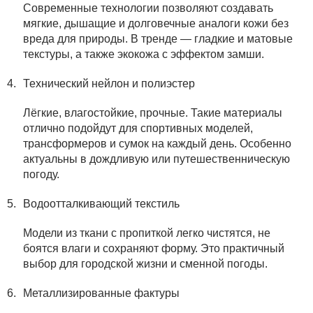
Современные технологии позволяют создавать
мягкие, дышащие и долговечные аналоги кожи без
вреда для природы. В тренде — гладкие и матовые
текстуры, а также экокожа с эффектом замши.
Технический нейлон и полиэстер
Лёгкие, влагостойкие, прочные. Такие материалы
отлично подойдут для спортивных моделей,
трансформеров и сумок на каждый день. Особенно
актуальны в дождливую или путешественническую
погоду.
Водоотталкивающий текстиль
Модели из ткани с пропиткой легко чистятся, не
боятся влаги и сохраняют форму. Это практичный
выбор для городской жизни и сменной погоды.
Металлизированные фактуры