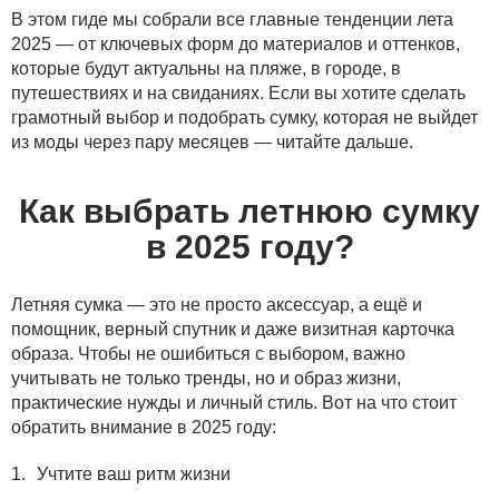
В этом гиде мы собрали все главные тенденции лета
2025 — от ключевых форм до материалов и оттенков,
которые будут актуальны на пляже, в городе, в
путешествиях и на свиданиях. Если вы хотите сделать
грамотный выбор и подобрать сумку, которая не выйдет
из моды через пару месяцев — читайте дальше.
Как выбрать летнюю сумку
в 2025 году?
Летняя сумка — это не просто аксессуар, а ещё и
помощник, верный спутник и даже визитная карточка
образа. Чтобы не ошибиться с выбором, важно
учитывать не только тренды, но и образ жизни,
практические нужды и личный стиль. Вот на что стоит
обратить внимание в 2025 году:
Учтите ваш ритм жизни