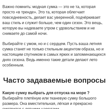
Важно помнить: модная сумка — это не та, которая
просто «в тренде». Это та, которая облегчает
повседневность, делает вас уверенной, подчёркивает
ваш стиль и служит больше, чем один сезон. Это вещь,
которую вы надеваете утром с удовольствием и не
снимаете до самой ночи.
Выбирайте с умом, но и с сердцем. Пусть ваша летняя
сумка станет не только стильным акцентом образа, но и
настоящим спутником в самых ярких и запоминающихся
днях сезона. Ведь именно такие детали делают лето
особенным.
Часто задаваемые вопросы
Какую сумку выбрать для отпуска на море ?
Выбирайте плетёную или тканевую сумку большого
размера. Она вместительная, лёгкая и прекрасно
смотрится с летними нарядами.