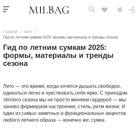
Главная
/
Блог
/
Гид по летним сумкам 2025: формы, материалы и тренды сезона
Гид по летним сумкам 2025:
формы, материалы и тренды
сезона
Лето — это время, когда хочется дышать свободно,
одеваться легко и чувствовать себя ярко. С приходом
тёплого сезона мы не просто меняем гардероб — мы
заново формируем настроение, стиль, ритм жизни. И
один из самых заметных и функциональных акцентов
любого летнего образа — конечно же, сумка.