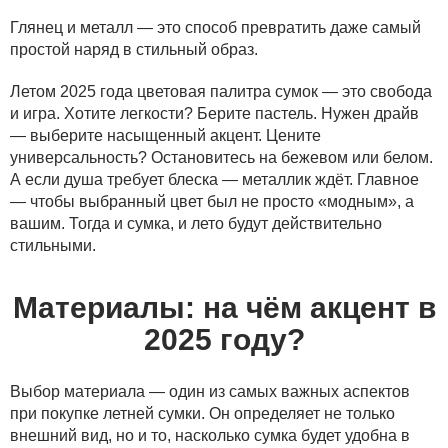
Глянец и металл — это способ превратить даже самый
простой наряд в стильный образ.
Летом 2025 года цветовая палитра сумок — это свобода
и игра. Хотите легкости? Берите пастель. Нужен драйв
— выберите насыщенный акцент. Цените
универсальность? Остановитесь на бежевом или белом.
А если душа требует блеска — металлик ждёт. Главное
— чтобы выбранный цвет был не просто «модным», а
вашим. Тогда и сумка, и лето будут действительно
стильными.
Материалы: на чём акцент в
2025 году?
Выбор материала — один из самых важных аспектов
при покупке летней сумки. Он определяет не только
внешний вид, но и то, насколько сумка будет удобна в