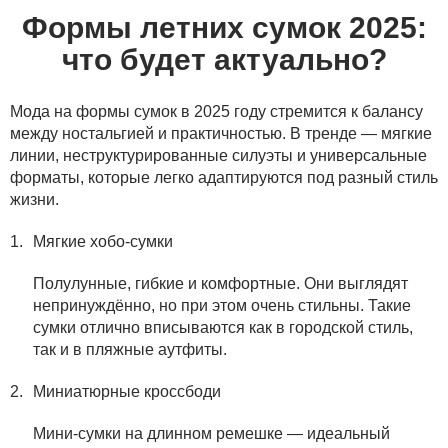
Формы летних сумок 2025:
что будет актуально?
Мода на формы сумок в 2025 году стремится к балансу
между ностальгией и практичностью. В тренде — мягкие
линии, неструктурированные силуэты и универсальные
форматы, которые легко адаптируются под разный стиль
жизни.
Мягкие хобо-сумки
Полулунные, гибкие и комфортные. Они выглядят
непринуждённо, но при этом очень стильны. Такие
сумки отлично вписываются как в городской стиль,
так и в пляжные аутфиты.
Миниатюрные кроссбоди
Мини-сумки на длинном ремешке — идеальный