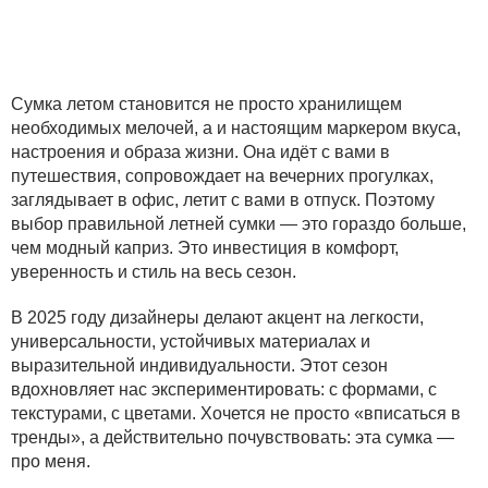
Сумка летом становится не просто хранилищем
необходимых мелочей, а и настоящим маркером вкуса,
настроения и образа жизни. Она идёт с вами в
путешествия, сопровождает на вечерних прогулках,
заглядывает в офис, летит с вами в отпуск. Поэтому
выбор правильной летней сумки — это гораздо больше,
чем модный каприз. Это инвестиция в комфорт,
уверенность и стиль на весь сезон.
В 2025 году дизайнеры делают акцент на легкости,
универсальности, устойчивых материалах и
выразительной индивидуальности. Этот сезон
вдохновляет нас экспериментировать: с формами, с
текстурами, с цветами. Хочется не просто «вписаться в
тренды», а действительно почувствовать: эта сумка —
про меня.