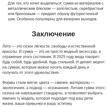
Для тех, кто хочет выделиться: сумки из материалов с
металлическим блеском — золотистым, серебристым
или бронзовым — придают образу футуристичный
шик. Особенно популярны для вечерних выходов.
Заключение
Лето — это сезон лёгкости, свободы и естественной
красоты. И сумка — это не просто модный аксессуар, а
отражение этого состояния. В 2025 году мода говорит:
будь собой, будь удобной, будь стильной. И делает акцент
на сумках, которые можно носить каждый день и
получать от этого удовольствие.
Формы стали мягче, цвета — смелее, материалы —
экологичнее, а подход — осознаннее. Летние сумки этого
сезона не навязывают стандарты, а позволяют выбрать
именно ту модель, которая подходит под ваш ритм
жизни, ваши привычки и вашу эстетику.