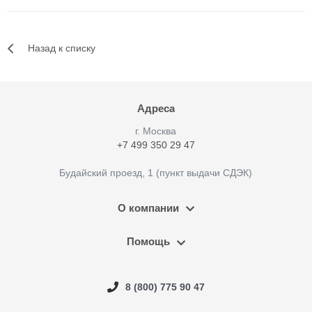
Назад к списку
Адреса
г. Москва
+7 499 350 29 47
Будайский проезд, 1 (пункт выдачи СДЭК)
О компании
Помощь
8 (800) 775 90 47