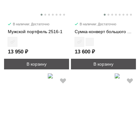
В наличии: Достаточно
В наличии: Достаточно
Мужской портфель 2516-1
Сумка-конверт большого размера 9409
13 950 ₽
13 600 ₽
В корзину
В корзину