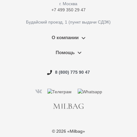
г. Москва
+7 499 350 29 47
Будайский проезд, 1 (пункт выдачи СДЭК)
О компании
Помощь
8 (800) 775 90 47
© 2026 «Milbag»