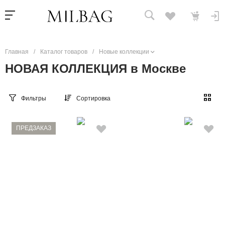
Главная
/
Каталог товаров
/
Новые коллекции
НОВАЯ КОЛЛЕКЦИЯ в Москве
Фильтры
Сортировка
ПРЕДЗАКАЗ