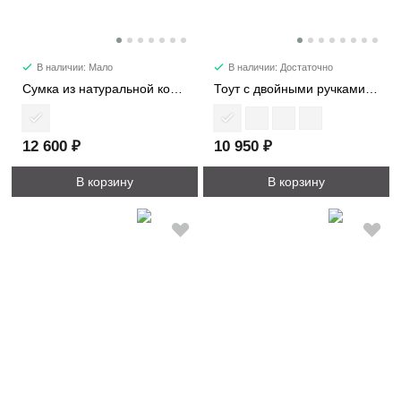
В наличии: Мало
В наличии: Достаточно
Сумка из натуральной кожи 1598
Тоут с двойными ручками 2002
12 600 ₽
10 950 ₽
В корзину
В корзину