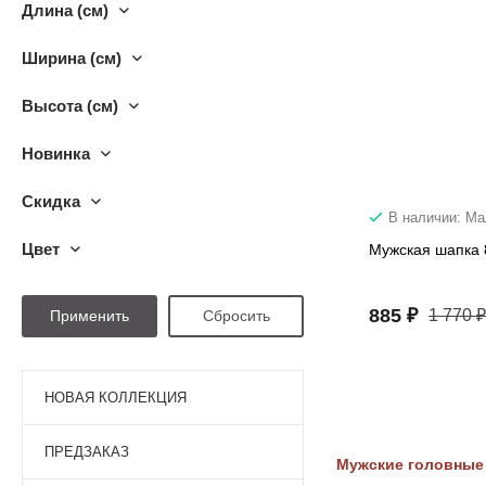
Длина (см)
Ширина (см)
Высота (см)
Новинка
Скидка
В наличии: М
Цвет
Мужская шапка
885 ₽
1 770 ₽
НОВАЯ КОЛЛЕКЦИЯ
ПРЕДЗАКАЗ
Мужские головные 