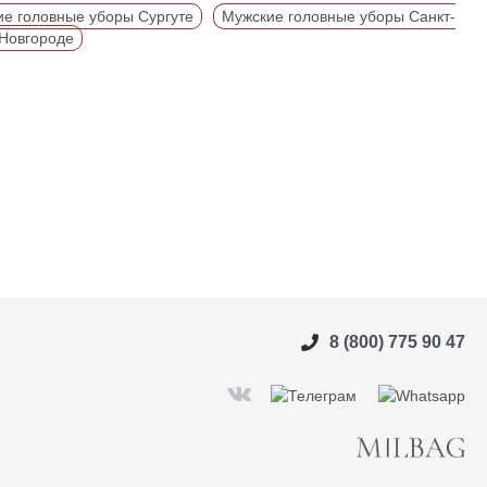
е головные уборы Сургуте
Мужские головные уборы Санкт-
Новгороде
8 (800) 775 90 47