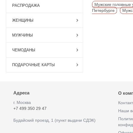
Мужские головные 
РАСПРОДАЖА
Петербурге
Мужс
ЖЕНЩИНЫ
МУЖЧИНЫ
ЧЕМОДАНЫ
ПОДАРОЧНЫЕ КАРТЫ
Адреса
О ком
г. Москва
Контак
+7 499 350 29 47
Наши в
Полити
Будайский проезд, 1 (пункт выдачи СДЭК)
конфид
Оферт