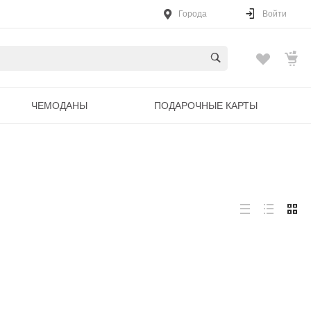
Города
Войти
ЧЕМОДАНЫ
ПОДАРОЧНЫЕ КАРТЫ