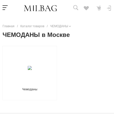
Главная
/
Каталог товаров
/
ЧЕМОДАНЫ
ЧЕМОДАНЫ в Москве
Чемоданы