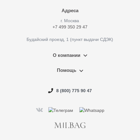
Адреса
г. Москва
+7 499 350 29 47
Будайский проезд, 1 (пункт выдачи СДЭК)
О компании
Помощь
8 (800) 775 90 47