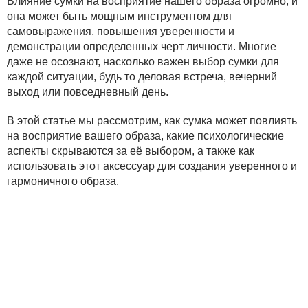
Влияние сумки на восприятие нашего образа огромно, и
она может быть мощным инструментом для
самовыражения, повышения уверенности и
демонстрации определенных черт личности. Многие
даже не осознают, насколько важен выбор сумки для
каждой ситуации, будь то деловая встреча, вечерний
выход или повседневный день.
В этой статье мы рассмотрим, как сумка может повлиять
на восприятие вашего образа, какие психологические
аспекты скрываются за её выбором, а также как
использовать этот аксессуар для создания уверенного и
гармоничного образа.