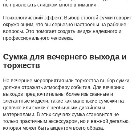
не привлекать слишком много внимания.
Психологический эффект: Выбор строгой сумки говорит
окружающим, что вы серьезно настроены на рабочие
вопросы. Это помогает создать имидж надежного и
профессионального человека.
Сумка для вечернего выхода и
торжеств
На вечерние мероприятия или торжества выбор сумки
должен отражать атмосферу события. Для вечерних
выходов предпочтительны более изысканные и
элегантные модели, такие как маленькие сумочки на
цепочке или сумки с необычным дизайном и
материалами. В этих случаях сумка становится не
только практичным аксессуаром, но и важной деталью,
которая может быть акцентом всего образа.