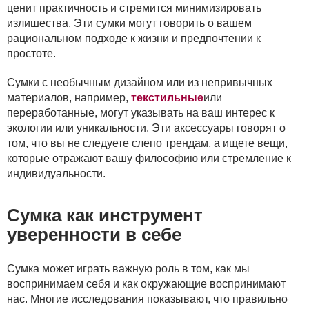
ценит практичность и стремится минимизировать
излишества. Эти сумки могут говорить о вашем
рациональном подходе к жизни и предпочтении к
простоте.
Сумки с необычным дизайном или из непривычных
материалов, например,
текстильные
или
переработанные, могут указывать на ваш интерес к
экологии или уникальности. Эти аксессуары говорят о
том, что вы не следуете слепо трендам, а ищете вещи,
которые отражают вашу философию или стремление к
индивидуальности.
Сумка как инструмент
уверенности в себе
Сумка может играть важную роль в том, как мы
воспринимаем себя и как окружающие воспринимают
нас. Многие исследования показывают, что правильно