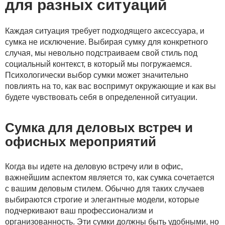
для разных ситуаций
Каждая ситуация требует подходящего аксессуара, и
сумка не исключение. Выбирая сумку для конкретного
случая, мы невольно подстраиваем свой стиль под
социальный контекст, в который мы погружаемся.
Психологически выбор сумки может значительно
повлиять на то, как вас воспримут окружающие и как вы
будете чувствовать себя в определенной ситуации.
Сумка для деловых встреч и
офисных мероприятий
Когда вы идете на деловую встречу или в офис,
важнейшим аспектом является то, как сумка сочетается
с вашим деловым стилем. Обычно для таких случаев
выбираются строгие и элегантные модели, которые
подчеркивают ваш профессионализм и
организованность. Эти сумки должны быть удобными, но