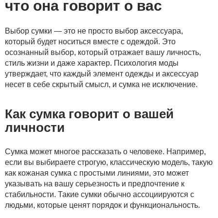
что она говорит о вас
Выбор сумки — это не просто выбор аксессуара,
который будет носиться вместе с одеждой. Это
осознанный выбор, который отражает вашу личность,
стиль жизни и даже характер. Психология моды
утверждает, что каждый элемент одежды и аксессуар
несет в себе скрытый смысл, и сумка не исключение.
Как сумка говорит о вашей
личности
Сумка может многое рассказать о человеке. Например,
если вы выбираете строгую, классическую модель, такую
как кожаная сумка с простыми линиями, это может
указывать на вашу серьезность и предпочтение к
стабильности. Такие сумки обычно ассоциируются с
людьми, которые ценят порядок и функциональность.