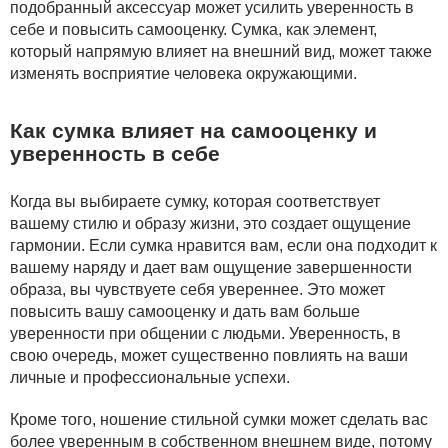
подобранный аксессуар может усилить уверенность в
себе и повысить самооценку. Сумка, как элемент,
который напрямую влияет на внешний вид, может также
изменять восприятие человека окружающими.
Как сумка влияет на самооценку и
уверенность в себе
Когда вы выбираете сумку, которая соответствует
вашему стилю и образу жизни, это создает ощущение
гармонии. Если сумка нравится вам, если она подходит к
вашему наряду и дает вам ощущение завершенности
образа, вы чувствуете себя увереннее. Это может
повысить вашу самооценку и дать вам больше
уверенности при общении с людьми. Уверенность, в
свою очередь, может существенно повлиять на ваши
личные и профессиональные успехи.
Кроме того, ношение стильной сумки может сделать вас
более уверенным в собственном внешнем виде, потому