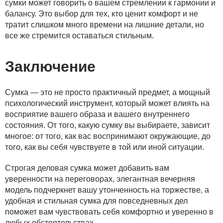
сумки может говорить о вашем стремлении к гармонии и
балансу. Это выбор для тех, кто ценит комфорт и не
тратит слишком много времени на лишние детали, но
все же стремится оставаться стильным.
Заключение
Сумка — это не просто практичный предмет, а мощный
психологический инструмент, который может влиять на
восприятие вашего образа и вашего внутреннего
состояния. От того, какую сумку вы выбираете, зависит
многое: от того, как вас воспринимают окружающие, до
того, как вы себя чувствуете в той или иной ситуации.
Строгая деловая сумка может добавить вам
уверенности на переговорах, элегантная вечерняя
модель подчеркнет вашу утонченность на торжестве, а
удобная и стильная сумка для повседневных дел
поможет вам чувствовать себя комфортно и уверенно в
любых обстоятельствах.