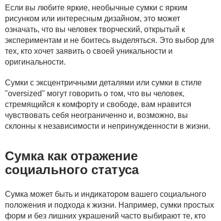
Если вы любите яркие, необычные сумки с ярким
рисунком или интересным дизайном, это может
означать, что вы человек творческий, открытый к
экспериментам и не боитесь выделяться. Это выбор для
тех, кто хочет заявить о своей уникальности и
оригинальности.
Сумки с эксцентричными деталями или сумки в стиле
"oversized" могут говорить о том, что вы человек,
стремящийся к комфорту и свободе, вам нравится
чувствовать себя неограниченно и, возможно, вы
склонны к независимости и непринужденности в жизни.
Сумка как отражение
социального статуса
Сумка может быть и индикатором вашего социального
положения и подхода к жизни. Например, сумки простых
форм и без лишних украшений часто выбирают те, кто