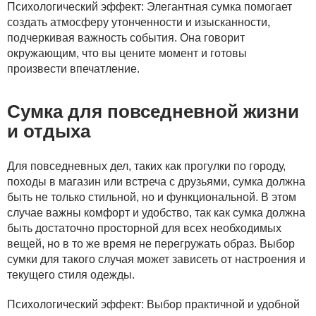
Психологический эффект: Элегантная сумка помогает
создать атмосферу утонченности и изысканности,
подчеркивая важность события. Она говорит
окружающим, что вы цените момент и готовы
произвести впечатление.
Сумка для повседневной жизни
и отдыха
Для повседневных дел, таких как прогулки по городу,
походы в магазин или встреча с друзьями, сумка должна
быть не только стильной, но и функциональной. В этом
случае важны комфорт и удобство, так как сумка должна
быть достаточно просторной для всех необходимых
вещей, но в то же время не перегружать образ. Выбор
сумки для такого случая может зависеть от настроения и
текущего стиля одежды.
Психологический эффект: Выбор практичной и удобной