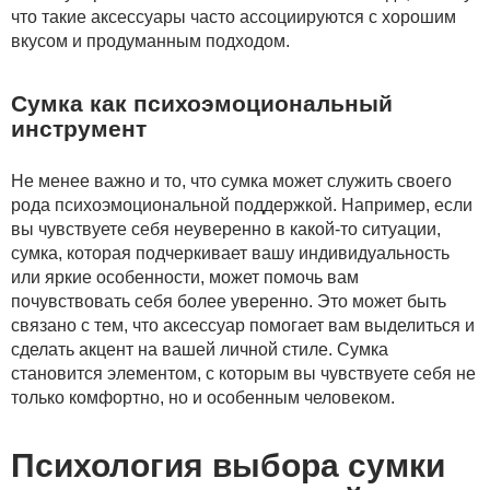
что такие аксессуары часто ассоциируются с хорошим
вкусом и продуманным подходом.
Сумка как психоэмоциональный
инструмент
Не менее важно и то, что сумка может служить своего
рода психоэмоциональной поддержкой. Например, если
вы чувствуете себя неуверенно в какой-то ситуации,
сумка, которая подчеркивает вашу индивидуальность
или яркие особенности, может помочь вам
почувствовать себя более уверенно. Это может быть
связано с тем, что аксессуар помогает вам выделиться и
сделать акцент на вашей личной стиле. Сумка
становится элементом, с которым вы чувствуете себя не
только комфортно, но и особенным человеком.
Психология выбора сумки