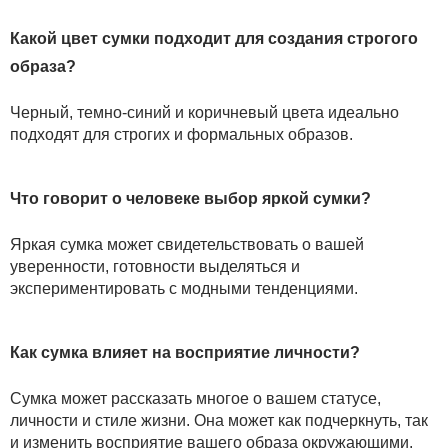
Какой цвет сумки подходит для создания строгого
образа?
Черный, темно-синий и коричневый цвета идеально
подходят для строгих и формальных образов.
Что говорит о человеке выбор яркой сумки?
Яркая сумка может свидетельствовать о вашей
уверенности, готовности выделяться и
экспериментировать с модными тенденциями.
Как сумка влияет на восприятие личности?
Сумка может рассказать многое о вашем статусе,
личности и стиле жизни. Она может как подчеркнуть, так
и изменить восприятие вашего образа окружающими.