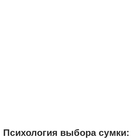
Психология выбора сумки: