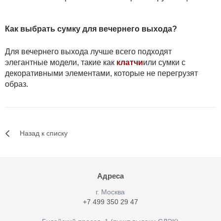
Как выбрать сумку для вечернего выхода?
Для вечернего выхода лучше всего подходят
элегантные модели, такие как
клатчи
или сумки с
декоративными элементами, которые не перегрузят
образ.
Назад к списку
Адреса
г. Москва
+7 499 350 29 47