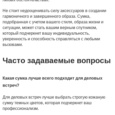
Не стоит недооценивать силу аксессуаров в создании
гармоничного и завершенного образа. Сумка,
подобранная с учетом вашего стиля, образа жизни и
ситуации, может стать вашим верным спутником,
который подчеркнет вашу индивидуальность,
уверенность и способность справляться с любыми
вызовами.
Часто задаваемые вопросы
Какая сумка лучше всего подходит для деловых
встреч?
Для деловых встреч лучше выбрать строгую кожаную
сумку темных цветов, которая подчеркнет ваш
профессионализм.