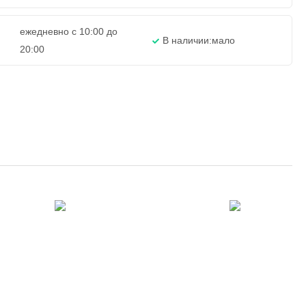
ежедневно с 10:00 до
В наличии:
мало
20:00