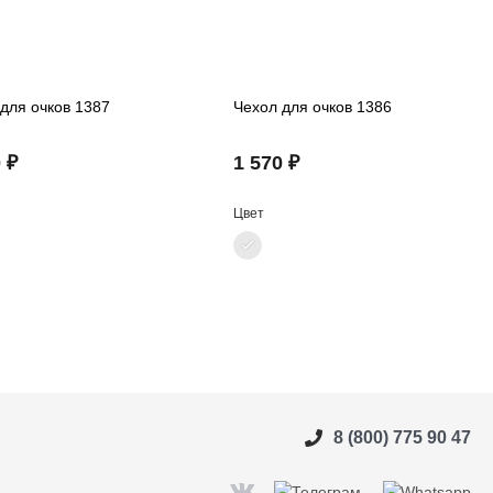
для очков 1387
Чехол для очков 1386
 ₽
1 570 ₽
Цвет
8 (800) 775 90 47