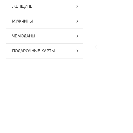
ЖЕНЩИНЫ
МУЖЧИНЫ
ЧЕМОДАНЫ
ПОДАРОЧНЫЕ КАРТЫ