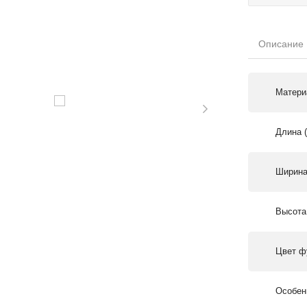
Описание
Матери
Длина 
Ширина
Высота
Цвет ф
Особен