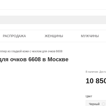
РАСПРОДАЖА
ЖЕНЩИНЫ
МУЖЧИНЫ
ппер из гладкой кожи с чехлом для очков 6608
для очков 6608 в Москве
В наличии: Дост
10 85
Цвет
Черный