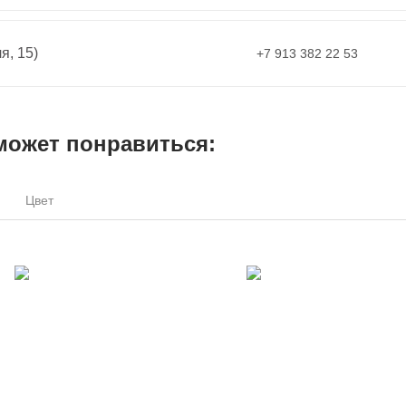
я, 15)
+7 913 382 22 53
может понравиться:
Цвет