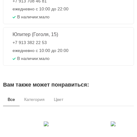
+7 913 708 46 81
ежедневно с 10:00 до 22:00
В наличии:
мало
Юпитер (Гоголя, 15)
+7 913 382 22 53
ежедневно с 10:00 до 20:00
В наличии:
мало
Вам также может понравиться:
Все
Категория
Цвет