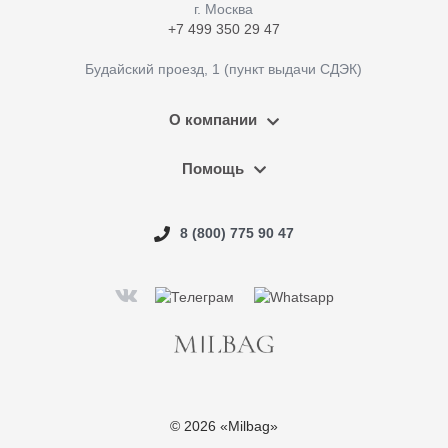
г. Москва
+7 499 350 29 47
Будайский проезд, 1 (пункт выдачи СДЭК)
О компании
Помощь
8 (800) 775 90 47
© 2026 «Milbag»