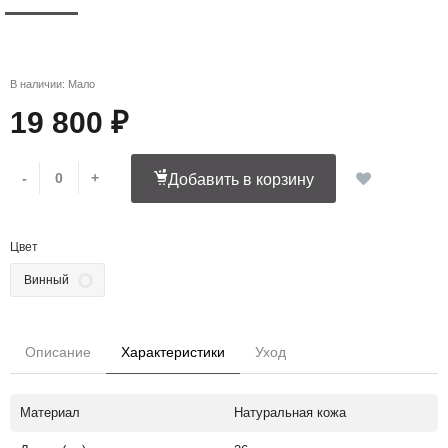
В наличии: Мало
19 800 ₽
-
+
Добавить в корзину
Цвет
Винный
Описание
Характеристики
Уход
Материал
Натуральная кожа