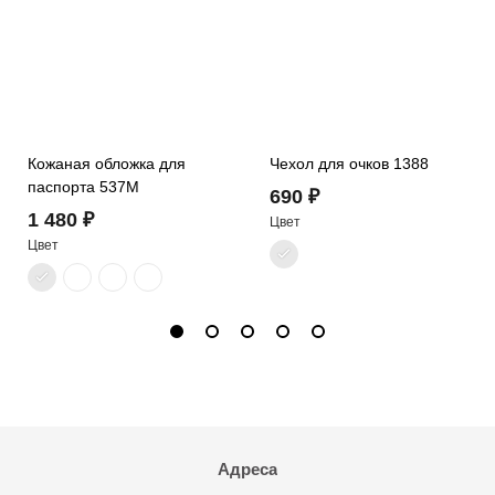
Кожаная обложка для
Чехол для очков 1388
паспорта 537M
690 ₽
1 480 ₽
Цвет
Цвет
Адреса