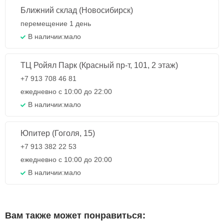
Ближний склад (Новосибирск)
перемещение 1 день
В наличии:
мало
ТЦ Ройял Парк (Красный пр-т, 101, 2 этаж)
+7 913 708 46 81
ежедневно с 10:00 до 22:00
В наличии:
мало
Юпитер (Гоголя, 15)
+7 913 382 22 53
ежедневно с 10:00 до 20:00
В наличии:
мало
Вам также может понравиться: