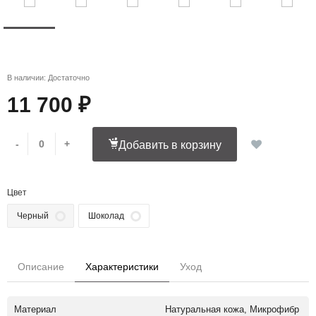
В наличии: Достаточно
11 700 ₽
-
+
Добавить в корзину
Цвет
Черный
Шоколад
Описание
Характеристики
Уход
Материал
Натуральная кожа, Микрофибр