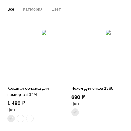
Все
Категория
Цвет
Кожаная обложка для
Чехол для очков 1388
паспорта 537M
690 ₽
1 480 ₽
Цвет
Цвет