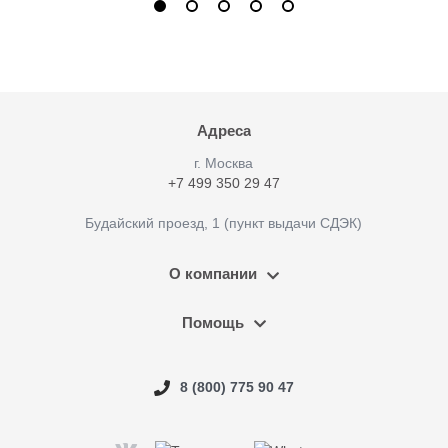
Адреса
г. Москва
+7 499 350 29 47
Будайский проезд, 1 (пункт выдачи СДЭК)
О компании
Помощь
8 (800) 775 90 47