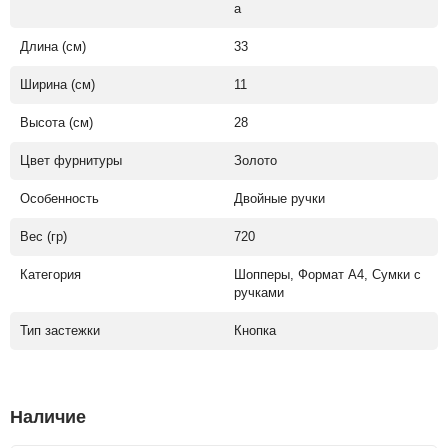
а
Длина (см)
33
Ширина (см)
11
Высота (см)
28
Цвет фурнитуры
Золото
Особенность
Двойные ручки
Вес (гр)
720
Категория
Шопперы, Формат А4, Сумки с
ручками
Тип застежки
Кнопка
Наличие