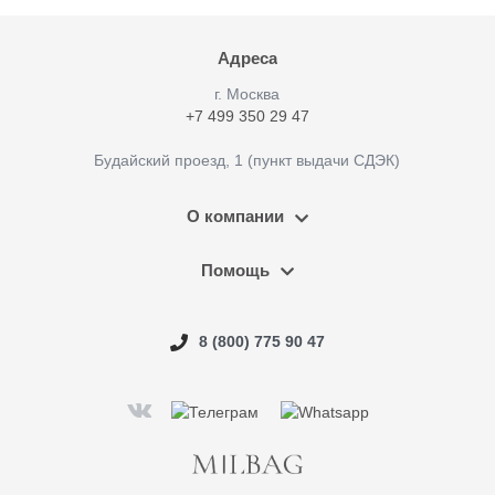
Адреса
г. Москва
+7 499 350 29 47
Будайский проезд, 1 (пункт выдачи СДЭК)
О компании
Помощь
8 (800) 775 90 47