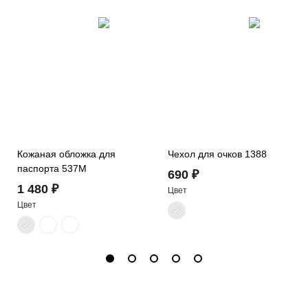
Кожаная обложка для
Чехол для очков 1388
паспорта 537M
690 ₽
1 480 ₽
Цвет
Цвет