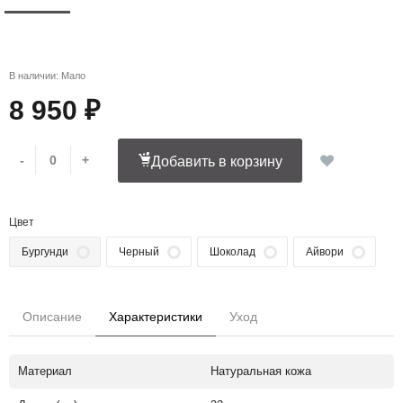
В наличии: Мало
8 950 ₽
-
+
Добавить в корзину
Цвет
Бургунди
Черный
Шоколад
Айвори
Описание
Характеристики
Уход
Материал
Натуральная кожа