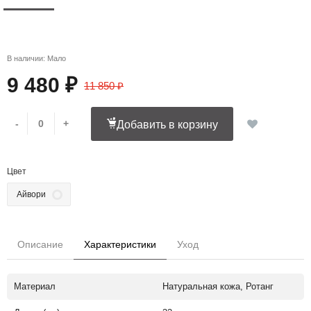
В наличии: Мало
9 480 ₽
11 850 ₽
-
+
Добавить в корзину
Цвет
Айвори
Описание
Характеристики
Уход
Материал
Натуральная кожа, Ротанг