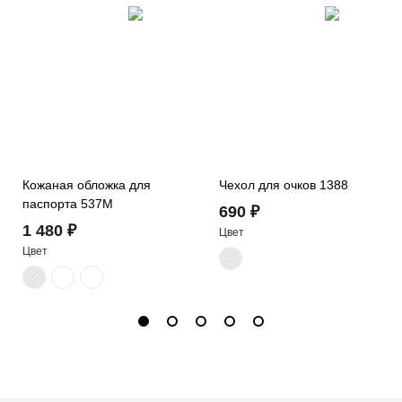
Кожаная обложка для
Чехол для очков 1388
паспорта 537M
690 ₽
1 480 ₽
Цвет
Цвет