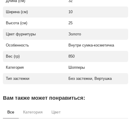
Длина (см)
32
Ширина (см)
10
Высота (см)
25
Цвет фурнитуры
Золото
Особенность
Внутри сумка-косметичка
Вес (гр)
850
Категория
Шопперы
Тип застежки
Без застежки, Вертушка
Вам также может понравиться:
Все
Категория
Цвет