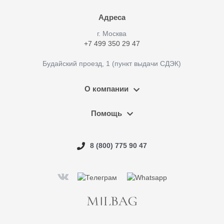
Адреса
г. Москва
+7 499 350 29 47
Будайский проезд, 1 (пункт выдачи СДЭК)
О компании
Помощь
8 (800) 775 90 47