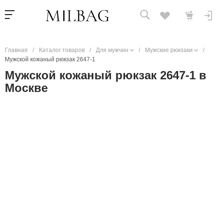
Главная
/
Каталог товаров
/
Для мужчин
/
Мужские рюкзаки
/
Мужской кожаный рюкзак 2647-1
Мужской кожаный рюкзак 2647-1 в
Москве