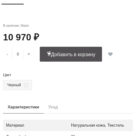
В наличии: Мало
10 970 ₽
-
+
Добавить в корзину
Цвет
Черный
Характеристики
Уход
Материал
Натуральная кожа, Текстиль