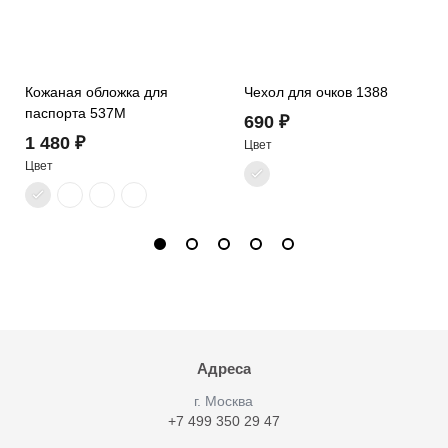
Кожаная обложка для
Чехол для очков 1388
паспорта 537M
690 ₽
1 480 ₽
Цвет
Цвет
Адреса
г. Москва
+7 499 350 29 47