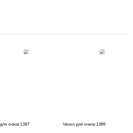
для очков 1387
Чехол для очков 1386