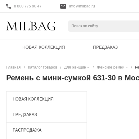
8 800 775 90 47
info@milbag.ru
НОВАЯ КОЛЛЕКЦИЯ
ПРЕДЗАКАЗ
Главная
/
Каталог товаров
/
Для женщин
/
Женские ремни
/
Ре
Ремень с мини-сумкой 631-30 в Мо
НОВАЯ КОЛЛЕКЦИЯ
ПРЕДЗАКАЗ
РАСПРОДАЖА