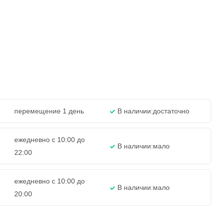
перемещение 1 день
В наличии:
достаточно
ежедневно с 10:00 до
В наличии:
мало
22:00
ежедневно с 10:00 до
В наличии:
мало
20:00