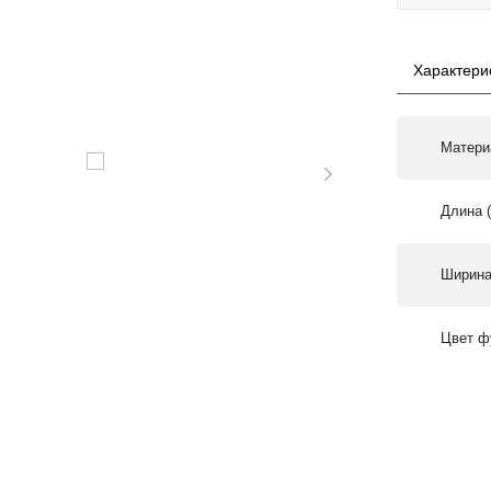
Характери
Матери
Длина 
Ширина
Цвет ф