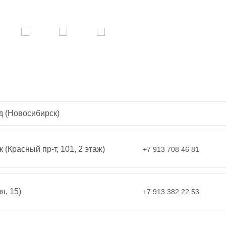
д (Новосибирск)
 (Красный пр-т, 101, 2 этаж)
+7 913 708 46 81
я, 15)
+7 913 382 22 53