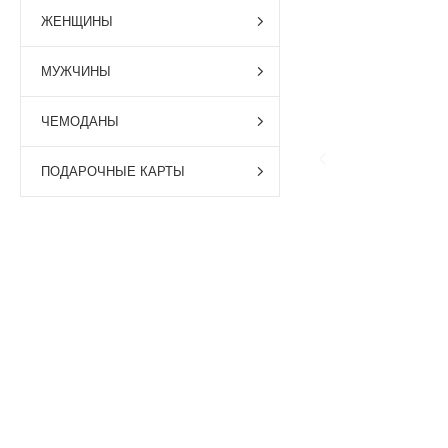
ЖЕНЩИНЫ
МУЖЧИНЫ
ЧЕМОДАНЫ
ПОДАРОЧНЫЕ КАРТЫ