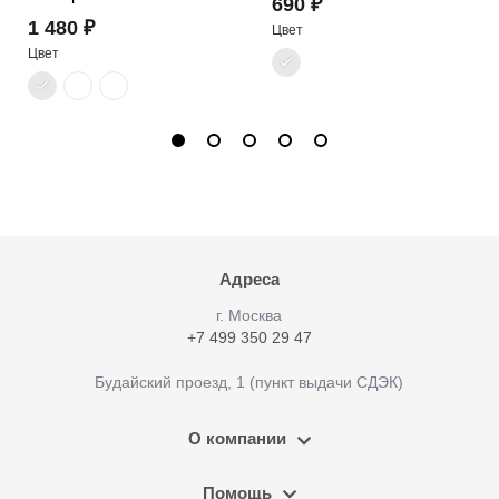
690 ₽
1 480 ₽
Цвет
Цвет
Адреса
г. Москва
+7 499 350 29 47
Будайский проезд, 1 (пункт выдачи СДЭК)
О компании
Помощь