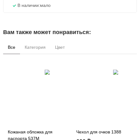
В наличии:
мало
Вам также может понравиться:
Все
Категория
Цвет
Кожаная обложка для
Чехол для очков 1388
паспорта 537M