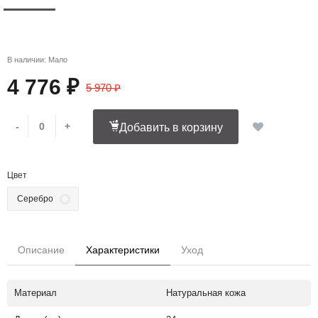
В наличии: Мало
4 776 ₽
5 970 ₽
-
+
Добавить в корзину
Цвет
Серебро
Описание
Характеристики
Уход
Материал
Натуральная кожа