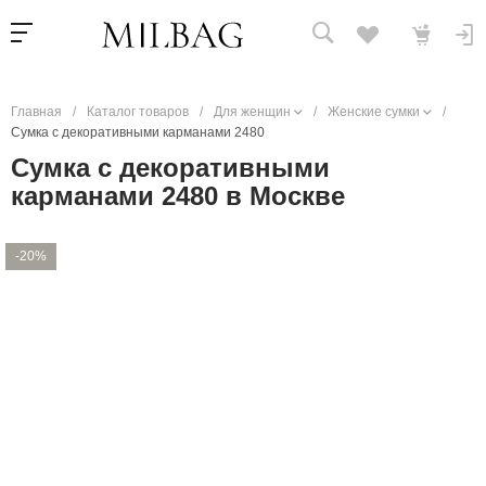
Главная
/
Каталог товаров
/
Для женщин
/
Женские сумки
/
Сумка с декоративными карманами 2480
Сумка с декоративными
карманами 2480 в Москве
-20%