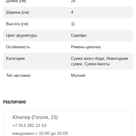
Длина (см)
24
Ширина (см)
4
Высота (см)
11
Цвет фурнитуры
Серебро
Особенность
Ремень-цепочка
Категория
Сумки кросс-боди, Новогодние
сумки, Сумки-багеты
Тип застежки
Молния
Наличие
Юпитер (Гоголя, 15)
+7 913 382 22 53
ежедневно с 10:00 до 20:00