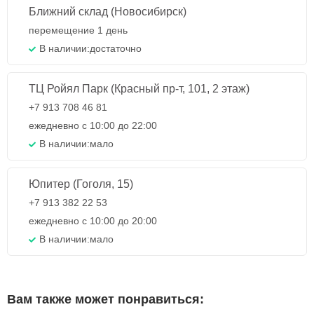
Ближний склад (Новосибирск)
перемещение 1 день
В наличии:
достаточно
ТЦ Ройял Парк (Красный пр-т, 101, 2 этаж)
+7 913 708 46 81
ежедневно с 10:00 до 22:00
В наличии:
мало
Юпитер (Гоголя, 15)
+7 913 382 22 53
ежедневно с 10:00 до 20:00
В наличии:
мало
Вам также может понравиться: