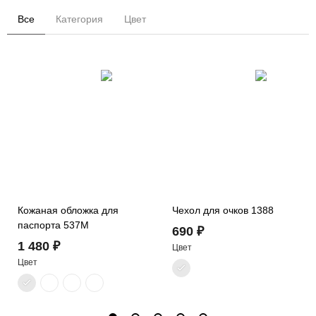
Все
Категория
Цвет
Кожаная обложка для
Чехол для очков 1388
паспорта 537M
690 ₽
1 480 ₽
Цвет
Цвет