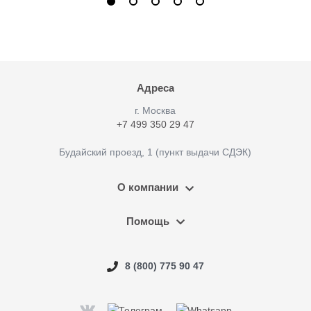
Адреса
г. Москва
+7 499 350 29 47
Будайский проезд, 1 (пункт выдачи СДЭК)
О компании
Помощь
8 (800) 775 90 47