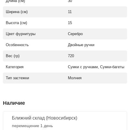
Длина (см)
30
Ширина (см)
11
Высота (см)
15
Цвет фурнитуры
Серебро
Особенность
Двойные ручки
Вес (гр)
720
Категория
Сумки с ручками, Сумки-багеты
Тип застежки
Молния
Наличие
Ближний склад (Новосибирск)
перемещение 1 день