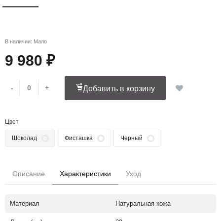
В наличии: Мало
9 980 ₽
-
+
Добавить в корзину
Цвет
Шоколад
Фисташка
Черный
Описание
Характеристики
Уход
Материал
Натуральная кожа