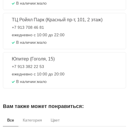
В наличии:
мало
ТЦ Ройял Парк (Красный пр-т, 101, 2 этаж)
+7 913 708 46 81
ежедневно с 10:00 до 22:00
В наличии:
мало
Юпитер (Гоголя, 15)
+7 913 382 22 53
ежедневно с 10:00 до 20:00
В наличии:
мало
Вам также может понравиться:
Все
Категория
Цвет