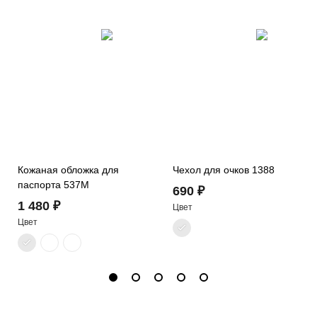
Кожаная обложка для
Чехол для очков 1388
паспорта 537M
690 ₽
1 480 ₽
Цвет
Цвет