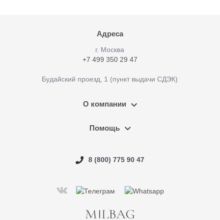
Адреса
г. Москва
+7 499 350 29 47
Будайский проезд, 1 (пункт выдачи СДЭК)
О компании
Помощь
8 (800) 775 90 47