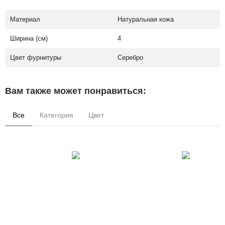
Материал
Натуральная кожа
Ширина (см)
4
Цвет фурнитуры
Серебро
Вам также может понравиться:
Все
Категория
Цвет