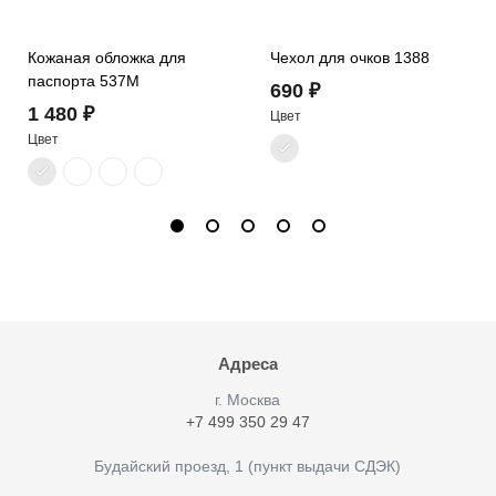
Кожаная обложка для
Чехол для очков 1388
паспорта 537M
690 ₽
1 480 ₽
Цвет
Цвет
Адреса
г. Москва
+7 499 350 29 47
Будайский проезд, 1 (пункт выдачи СДЭК)