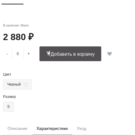
В наличии: Мало
2 880 ₽
-
+
Добавить в корзину
Цвет
Черный
Размер
S
Описание
Характеристики
Уход