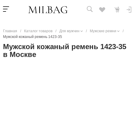
Главная
/
Каталог товаров
/
Для мужчин
/
Мужские ремни
/
Мужской кожаный ремень 1423-35
Мужской кожаный ремень 1423-35
в Москве