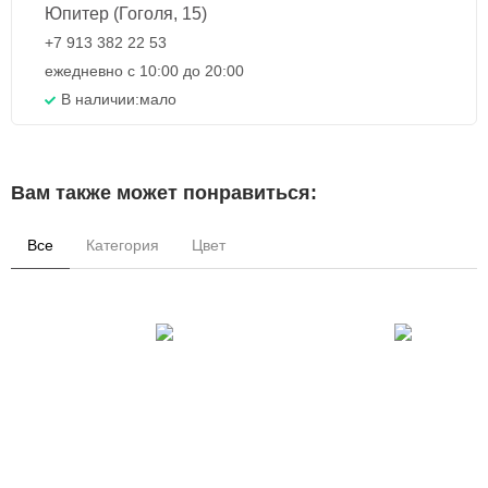
Юпитер (Гоголя, 15)
+7 913 382 22 53
ежедневно с 10:00 до 20:00
В наличии:
мало
Вам также может понравиться:
Все
Категория
Цвет