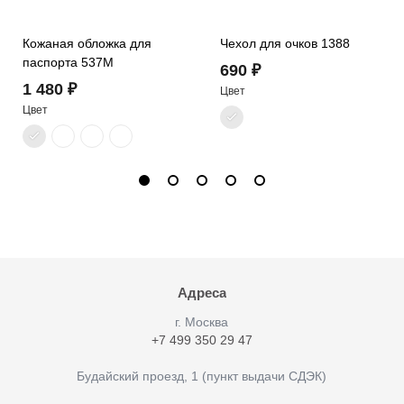
Кожаная обложка для
Чехол для очков 1388
паспорта 537M
690 ₽
1 480 ₽
Цвет
Цвет
Адреса
г. Москва
+7 499 350 29 47
Будайский проезд, 1 (пункт выдачи СДЭК)