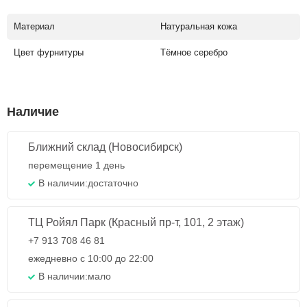
Материал
Натуральная кожа
Цвет фурнитуры
Тёмное серебро
Наличие
Ближний склад (Новосибирск)
перемещение 1 день
В наличии:
достаточно
ТЦ Ройял Парк (Красный пр-т, 101, 2 этаж)
+7 913 708 46 81
ежедневно с 10:00 до 22:00
В наличии:
мало