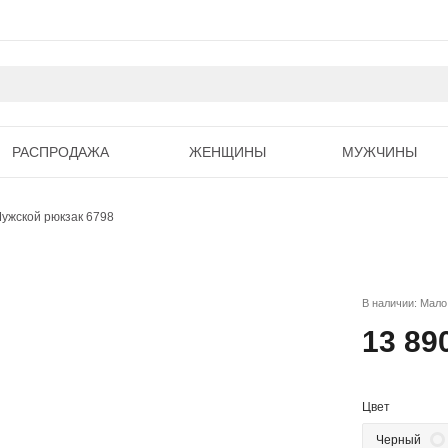
РАСПРОДАЖА
ЖЕНЩИНЫ
МУЖЧИНЫ
ужской рюкзак 6798
В наличии: Мало
13 89
Цвет
Черный