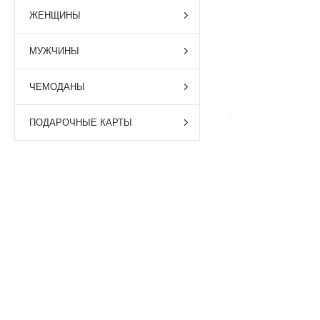
ЖЕНЩИНЫ
МУЖЧИНЫ
ЧЕМОДАНЫ
ПОДАРОЧНЫЕ КАРТЫ