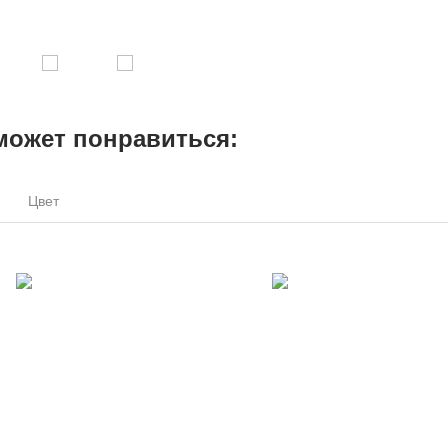
может понравиться:
Цвет