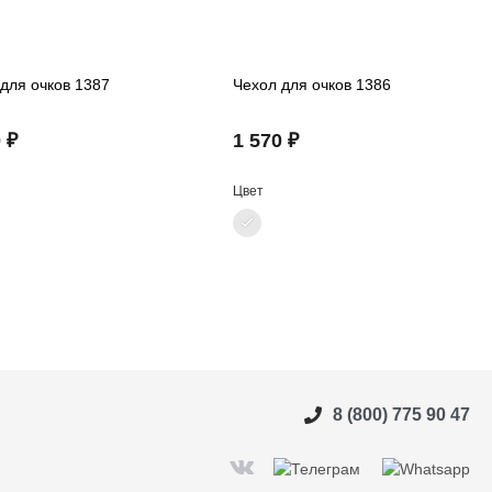
для очков 1387
Чехол для очков 1386
 ₽
1 570 ₽
Цвет
8 (800) 775 90 47