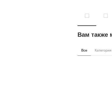
Вам также 
Все
Категория