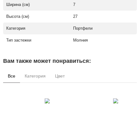
Ширина (см)
7
Высота (см)
27
Категория
Портфели
Тип застежки
Молния
Вам также может понравиться:
Все
Категория
Цвет