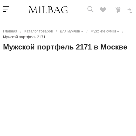
Главная
/
Каталог товаров
/
Для мужчин
/
Мужские сумки
/
Мужской портфель 2171
Мужской портфель 2171 в Москве