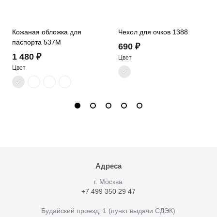
Кожаная обложка для
Чехол для очков 1388
паспорта 537M
690 ₽
1 480 ₽
Цвет
Цвет
Адреса
г. Москва
+7 499 350 29 47
Будайский проезд, 1 (пункт выдачи СДЭК)