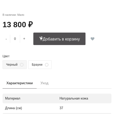
В наличии: Мало
13 800 ₽
-
+
Добавить в корзину
Цвет
Черный
Брауни
Характеристики
Уход
Материал
Натуральная кожа
Длина (см)
37