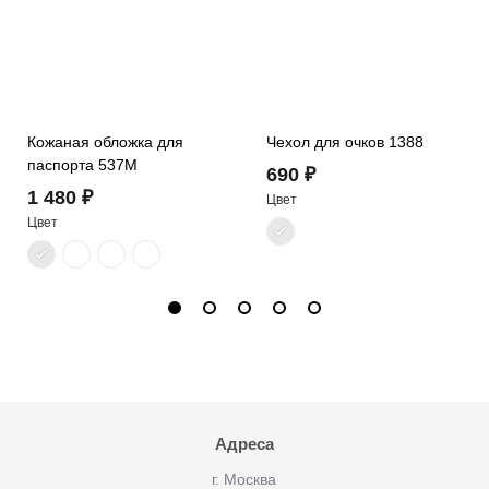
Кожаная обложка для
Чехол для очков 1388
паспорта 537M
690 ₽
1 480 ₽
Цвет
Цвет
Адреса
г. Москва