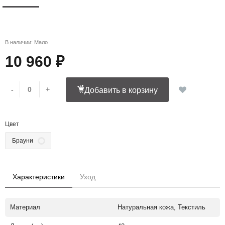
В наличии: Мало
10 960 ₽
-
+
Добавить в корзину
Цвет
Брауни
Характеристики
Уход
Материал
Натуральная кожа, Текстиль