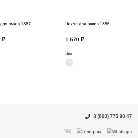
для очков 1387
Чехол для очков 1386
 ₽
1 570 ₽
Цвет
8 (800) 775 90 47