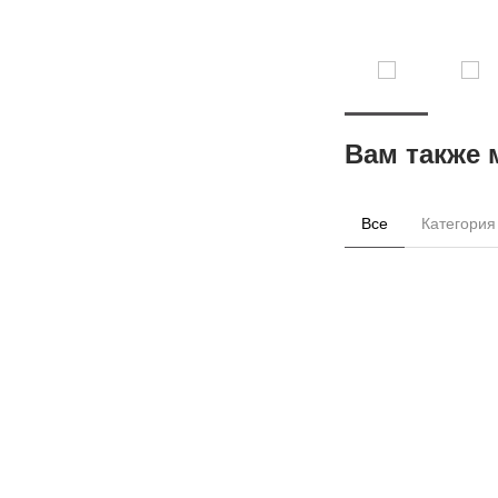
Вам также 
Все
Категория