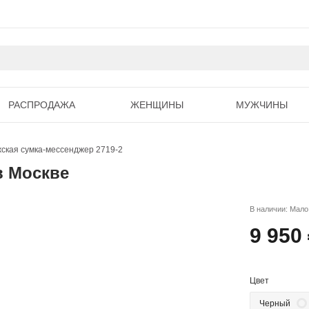
РАСПРОДАЖА
ЖЕНЩИНЫ
МУЖЧИНЫ
ская сумка-мессенджер 2719-2
в Москве
В наличии: Мало
9 950
Цвет
Черный