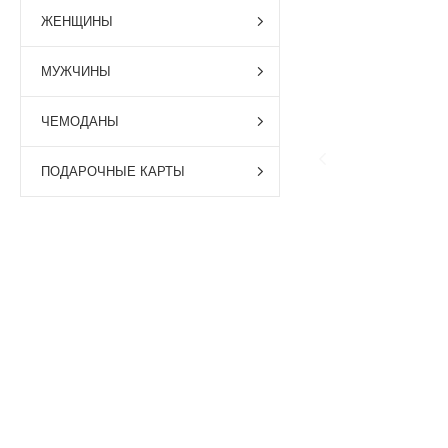
ЖЕНЩИНЫ
МУЖЧИНЫ
ЧЕМОДАНЫ
ПОДАРОЧНЫЕ КАРТЫ