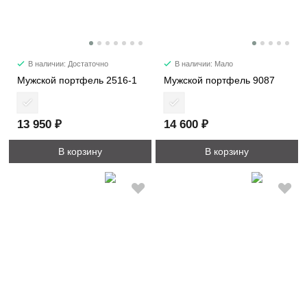
В наличии: Достаточно
В наличии: Мало
Мужской портфель 2516-1
Мужской портфель 9087
13 950 ₽
14 600 ₽
В корзину
В корзину