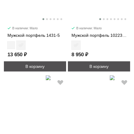
В наличии: Мало
В наличии: Мало
Мужской портфель 1431-5
Мужской портфель 10223-2M
13 650 ₽
8 950 ₽
В корзину
В корзину