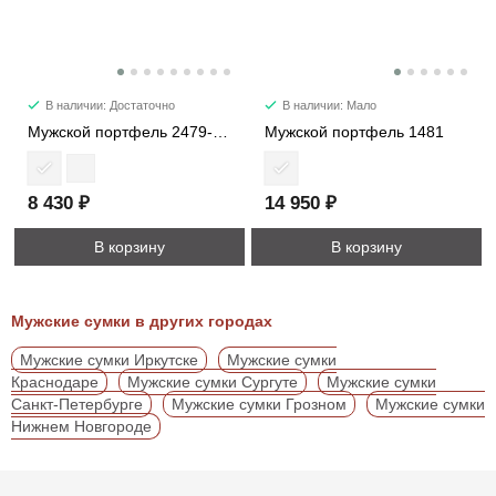
В наличии: Достаточно
В наличии: Мало
Мужской портфель 2479-4M
Мужской портфель 1481
8 430 ₽
14 950 ₽
В корзину
В корзину
Мужские сумки в других городах
Мужские сумки Иркутске
Мужские сумки
Краснодаре
Мужские сумки Сургуте
Мужские сумки
Санкт-Петербурге
Мужские сумки Грозном
Мужские сумки
Нижнем Новгороде