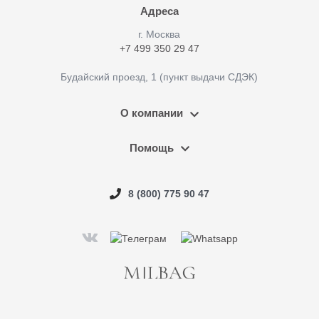
Адреса
г. Москва
+7 499 350 29 47
Будайский проезд, 1 (пункт выдачи СДЭК)
О компании
Помощь
8 (800) 775 90 47