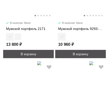
В наличии: Мало
В наличии: Мало
Мужской портфель 2171
Мужской портфель 9293-1M
13 800 ₽
10 960 ₽
В корзину
В корзину