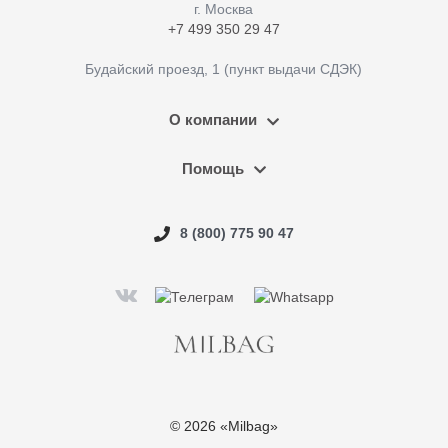
г. Москва
+7 499 350 29 47
Будайский проезд, 1 (пункт выдачи СДЭК)
О компании
Помощь
8 (800) 775 90 47
© 2026 «Milbag»