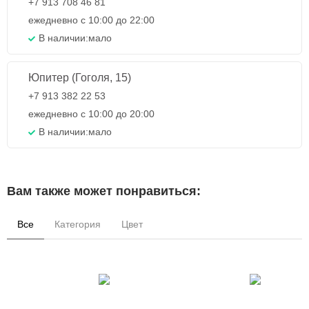
+7 913 708 46 81
ежедневно с 10:00 до 22:00
В наличии:
мало
Юпитер (Гоголя, 15)
+7 913 382 22 53
ежедневно с 10:00 до 20:00
В наличии:
мало
Вам также может понравиться:
Все
Категория
Цвет