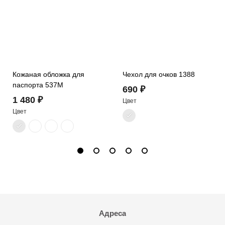
Кожаная обложка для
Чехол для очков 1388
паспорта 537M
690 ₽
1 480 ₽
Цвет
Цвет
Адреса