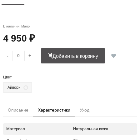
В наличии: Мало
4 950 ₽
-
+
Добавить в корзину
Цвет
Айвори
Описание
Характеристики
Уход
Материал
Натуральная кожа