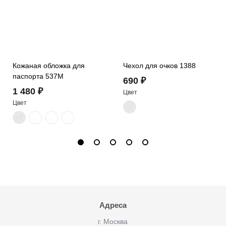
Кожаная обложка для
Чехол для очков 1388
паспорта 537M
690 ₽
1 480 ₽
Цвет
Цвет
Адреса
г. Москва