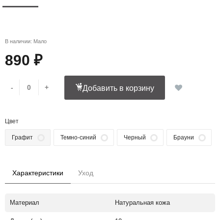
В наличии: Мало
890 ₽
-
+
Добавить в корзину
Цвет
Графит
Темно-синий
Черный
Брауни
Характеристики
Уход
Материал
Натуральная кожа