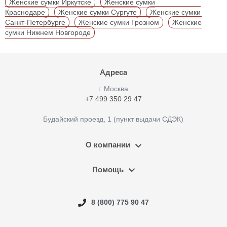
Женские сумки Иркутске
Женские сумки
Краснодаре
Женские сумки Сургуте
Женские сумки
Санкт-Петербурге
Женские сумки Грозном
Женские
сумки Нижнем Новгороде
Адреса
г. Москва
+7 499 350 29 47
Будайский проезд, 1 (пункт выдачи СДЭК)
О компании
Помощь
8 (800) 775 90 47